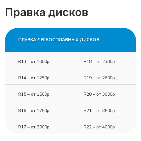
Правка дисков
ПРАВКА ЛЕГКОСПЛАВНЫХ ДИСКОВ
R13 – от 1000р
R18 – от 2300р
R14 – от 1250р
R19 – от 2600р
R15 – от 1500р
R20 – от 3000р
R16 – от 1750р
R21 – от 3500р
R17 – от 2000р
R22 – от 4000р