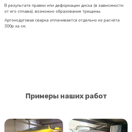
В результате правки или деформации диска (в зависимости
от его сплава), возможно образование трещины.
Аргонодуговая сварка оплачивается отдельно из расчёта
300р за см.
Примеры наших работ