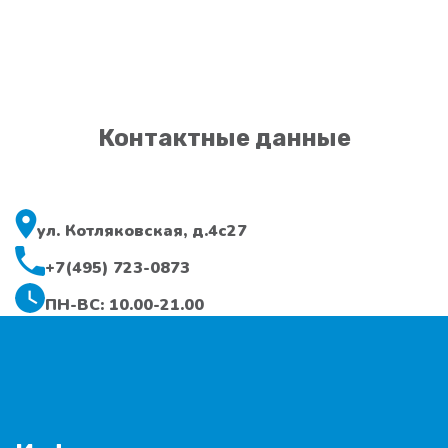
Контактные данные
ул. Котляковская, д.4с27
+7(495) 723-0873
ПН-ВС: 10.00-21.00