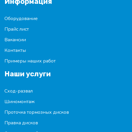
Информация
Оборудование
Прайс лист
Вакансии
Контакты
Примеры наших работ
Наши услуги
Сход-развал
Шиномонтаж
Проточка тормозных дисков
Правка дисков