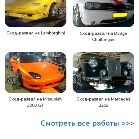
Сход-развал на Lamborghini
Сход-развал на Dodge
Challengier
Сход-развал на Mitsubishi
Сход-развал на Mercedes
3000 GT
220s
Смотреть все работы >>>