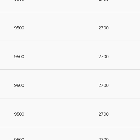
9500
2700
9500
2700
9500
2700
9500
2700
9500
2700