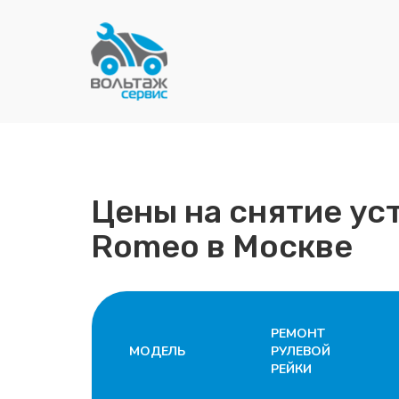
Цены на снятие уст
Romeo в Москве
РЕМОНТ
МОДЕЛЬ
РУЛЕВОЙ
РЕЙКИ