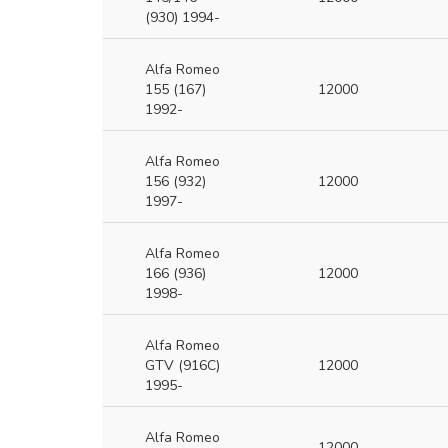
(930) 1994-
Alfa Romeo
155 (167)
12000
1992-
Alfa Romeo
156 (932)
12000
1997-
Alfa Romeo
166 (936)
12000
1998-
Alfa Romeo
GTV (916С)
12000
1995-
Alfa Romeo
12000