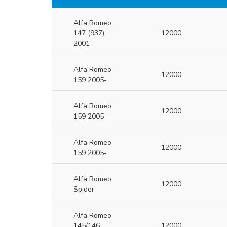
Alfa Romeo
147 (937)
12000
2001-
Alfa Romeo
12000
159 2005-
Alfa Romeo
12000
159 2005-
Alfa Romeo
12000
159 2005-
Alfa Romeo
12000
Spider
Alfa Romeo
145/146
12000