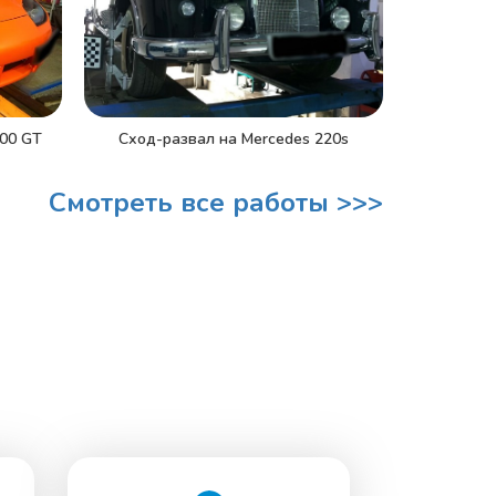
000 GT
Сход-развал на Mercedes 220s
Смотреть все работы >>>