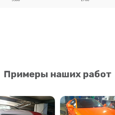
Примеры наших работ