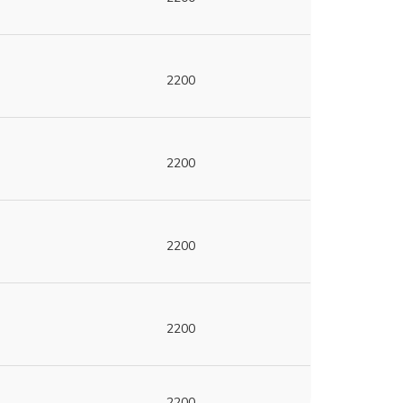
2200
2200
2200
2200
2200