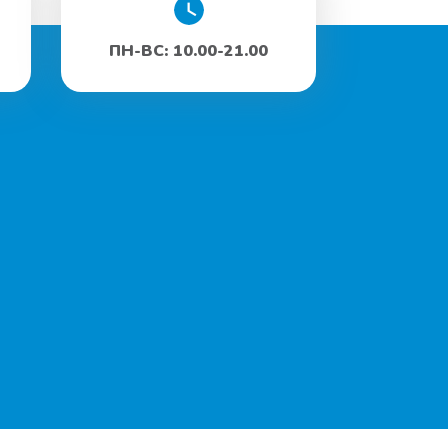
ПН-ВС: 10.00-21.00