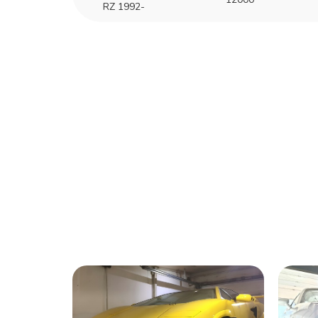
RZ 1992-