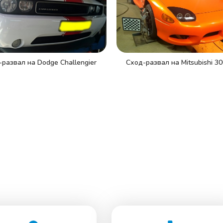
Сход-развал на Mitsubishi 3
развал на Dodge Challengier