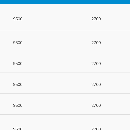
9500
2700
9500
2700
9500
2700
9500
2700
9500
2700
9500
2700