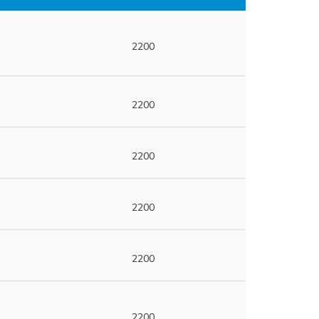
2200
2200
2200
2200
2200
2200