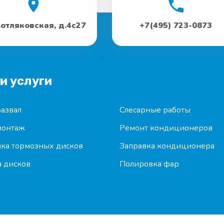
Котляковская, д.4с27
+7(495) 723-0873
и услуги
азвал
Слесарные работы
онтаж
Ремонт кондиционеров
ка тормозных дисков
Заправка кондиционера
 дисков
Полировка фар