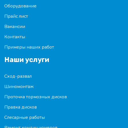
Оборудование
Прайс лист
Вакансии
Контакты
Примеры наших работ
Наши услуги
Сход-развал
Шиномонтаж
Проточка тормозных дисков
Правка дисков
Слесарные работы
Ремонт кондиционеров