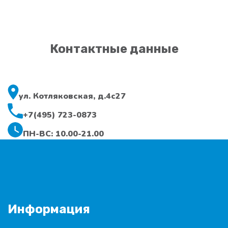
Контактные данные
ул. Котляковская, д.4с27
+7(495) 723-0873
ПН-ВС: 10.00-21.00
Информация