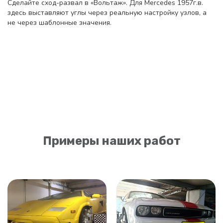
Сделайте сход-развал в «Вольтаж». Для Mercedes 1957г.в.
здесь выставляют углы через реальную настройку узлов, а
не через шаблонные значения.
Примеры наших работ