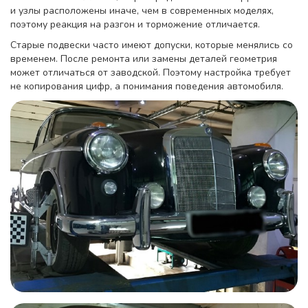
и узлы расположены иначе, чем в современных моделях,
поэтому реакция на разгон и торможение отличается.
Старые подвески часто имеют допуски, которые менялись со
временем. После ремонта или замены деталей геометрия
может отличаться от заводской. Поэтому настройка требует
не копирования цифр, а понимания поведения автомобиля.