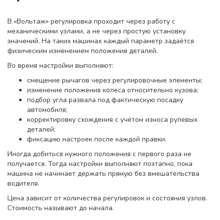
В «Вольтаж» регулировка проходит через работу с
механическими узлами, а не через простую установку
значений. На таких машинах каждый параметр задаётся
физическим изменением положения деталей.
Во время настройки выполняют:
смещение рычагов через регулировочные элементы;
изменение положения колеса относительно кузова;
подбор угла развала под фактическую посадку
автомобиля;
корректировку схождения с учётом износа рулевых
деталей;
фиксацию настроек после каждой правки.
Иногда добиться нужного положения с первого раза не
получается. Тогда настройки выполняют поэтапно, пока
машина не начинает держать прямую без вмешательства
водителя.
Цена зависит от количества регулировок и состояния узлов.
Стоимость называют до начала.