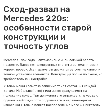
Сход-развал на
Mercedes 220s:
особенности старой
конструкции и
точность углов
Mercedes 1957 года – автомобиль с иной логикой работы
подвески. Здесь нет электронных систем и автоматических
корректировок. Все параметры держатся за счёт механики и
точной установки элементов. Конструкция проще по схеме, но
требовательна к настройке.
У таких машин заметна зависимость от состояния каждой
детали. Небольшой люфт или износ сразу влияет на
положение колёс. При движении это выражается в уводе с
прямой, необходимости подруливать и неравномерном
износе шин. Также влияет распределение массы. Двигатель