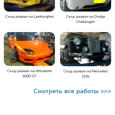
Сход-развал на Lamborghini
Сход-развал на Dodge
Challengier
Сход-развал на Mitsubishi
Сход-развал на Mercedes
3000 GT
220s
Смотреть все работы >>>