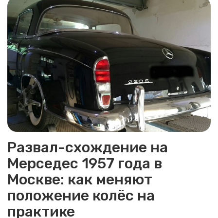
Развал-схождение на
Мерседес 1957 года в
Москве: как меняют
положение колёс на
практике