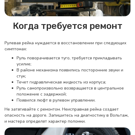
Когда требуется ремонт
Рулевая рейка нуждается в восстановлении при следующих
симптомах:
Руль поворачивается туго, требуется прикладывать
усилие;
В районе механизма появились посторонние звуки и
стук;
Течет гидравлическая жидкость из корпуса;
Руль самопроизвольно возвращается в центральное
положение с задержкой;
Появился люфт в рулевом управлении.
Не затягивайте с ремонтом. Неисправная рейка создает
опасность на дороге. Запишитесь на диагностику в Вольтаж,
и мастера определят характер поломки.