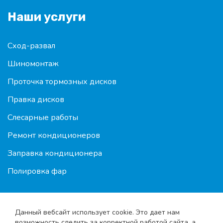
Наши услуги
Сход-развал
Шиномонтаж
Проточка тормозных дисков
Правка дисков
Слесарные работы
Ремонт кондиционеров
Заправка кондиционера
Полировка фар
Данный вебсайт использует cookie. Это дает нам
возможность следить за корректной работой сайта, а