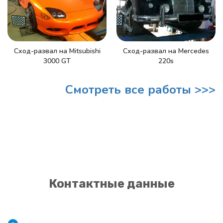
Сход-развал на Mitsubishi
Сход-развал на Mercedes
3000 GT
220s
Смотреть все работы >>>
Контактные данные