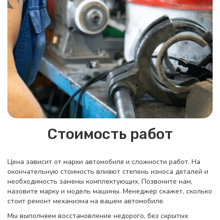
Стоимость работ
Цена зависит от марки автомобиля и сложности работ. На
окончательную стоимость влияют степень износа деталей и
необходимость замены комплектующих. Позвоните нам,
назовите марку и модель машины. Менеджер скажет, сколько
стоит ремонт механизма на вашем автомобиле.
Мы выполняем восстановление недорого, без скрытых