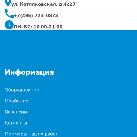
ул. Котляковская, д.4с27
+7(495) 723-0873
ПН-ВС: 10.00-21.00
Информация
Оборудование
Прайс лист
Вакансии
Контакты
Примеры наших работ