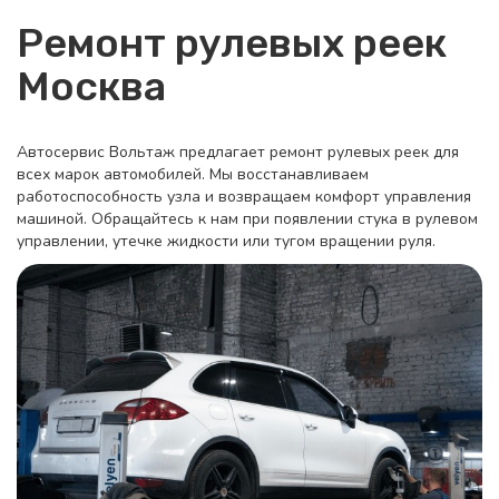
Ремонт рулевых реек
Москва
Автосервис Вольтаж предлагает ремонт рулевых реек для
всех марок автомобилей. Мы восстанавливаем
работоспособность узла и возвращаем комфорт управления
машиной. Обращайтесь к нам при появлении стука в рулевом
управлении, утечке жидкости или тугом вращении руля.