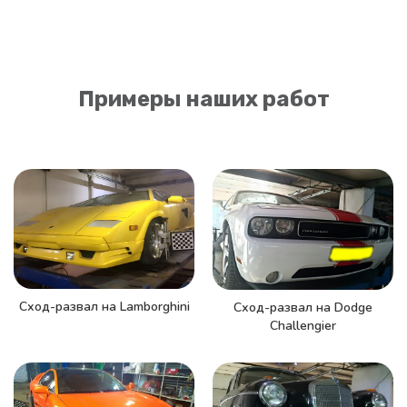
Примеры наших работ
Сход-развал на Lamborghini
Сход-развал на Dodge
Challengier