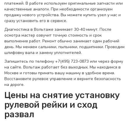
платежей. В работе используем оригинальные запчасти или
качественные аналоги. При необходимости организуем
продажу нового устройства. Вы можете купить узел у нас и
сразу установить его в сервисе.
Диагностика в Вольтаже занимает 30-40 минут. После
осмотра мастер озвучит точную стоимость и срок
выполнения работ. Ремонт обычно занимает один рабочий
день. Мы меняем сальники, пыльники, подшипники. Проводим
шлифовку вала и замену уплотнителей.
Запишитесь по телефону +7(495) 723-0873 или через форму
на сайте. Вольтаж работает без выходных. Мы находимся в
Москве и готовы принять вашу машину в удобное время.
Восстановите рулевое управление и верните безопасность
на дороге.
Цены на снятие установку
рулевой рейки и сход
развал