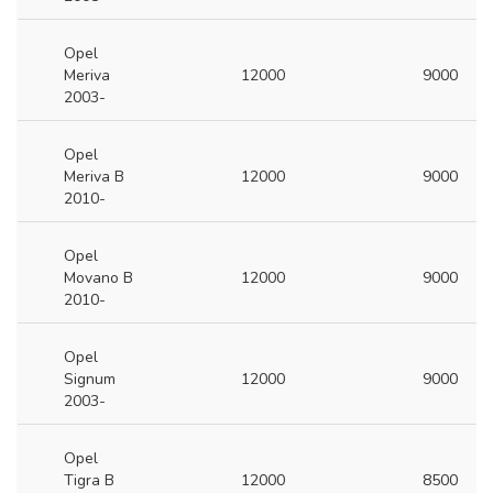
Opel
Meriva
12000
9000
2003-
Opel
Meriva B
12000
9000
2010-
Opel
Movano B
12000
9000
2010-
Opel
Signum
12000
9000
2003-
Opel
Tigra B
12000
8500