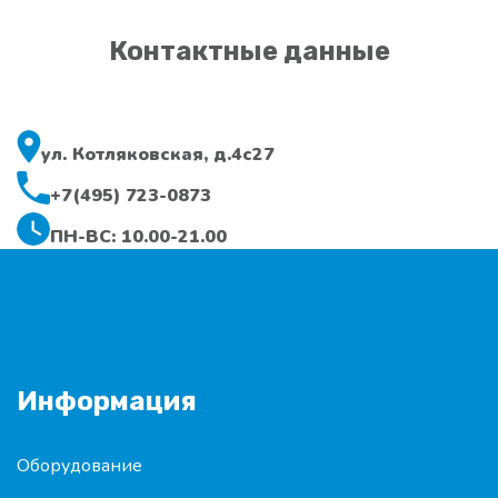
Контактные данные
ул. Котляковская, д.4с27
+7(495) 723-0873
ПН-ВС: 10.00-21.00
Информация
Оборудование