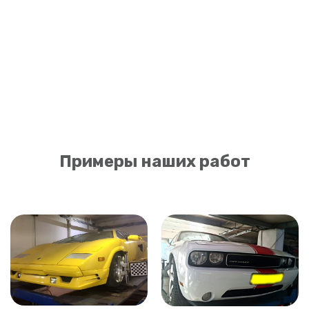
Примеры наших работ