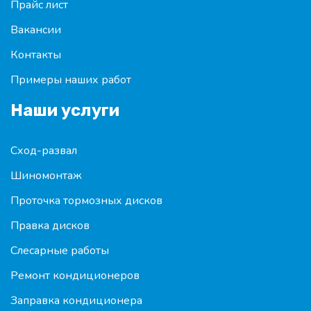
Прайс лист
Вакансии
Контакты
Примеры наших работ
Наши услуги
Сход-развал
Шиномонтаж
Проточка тормозных дисков
Правка дисков
Слесарные работы
Ремонт кондиционеров
Заправка кондиционера