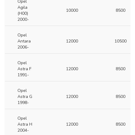
Opel
Agila
10000
8500
(H00)
2000-
Opel
Antara
12000
10500
2006-
Opel
Astra F
12000
8500
1991-
Opel
Astra G
12000
8500
1998-
Opel
Astra H
12000
8500
2004-