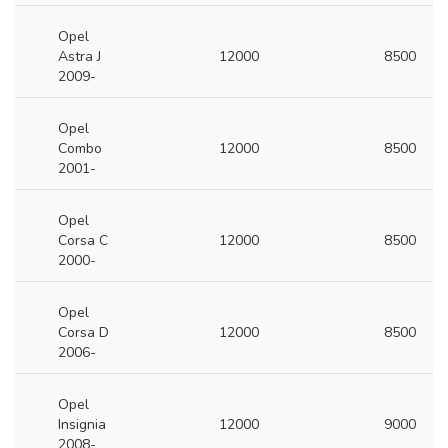
Opel
Astra J
12000
8500
2009-
Opel
Combo
12000
8500
2001-
Opel
Corsa C
12000
8500
2000-
Opel
Corsa D
12000
8500
2006-
Opel
Insignia
12000
9000
2008-