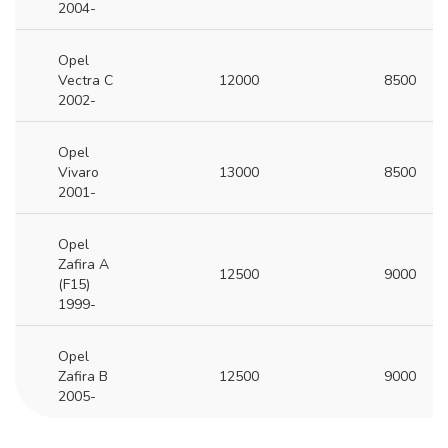
2004-
Opel
Vectra C
12000
8500
2002-
Opel
Vivaro
13000
8500
2001-
Opel
Zafira A
12500
9000
(F15)
1999-
Opel
Zafira B
12500
9000
2005-