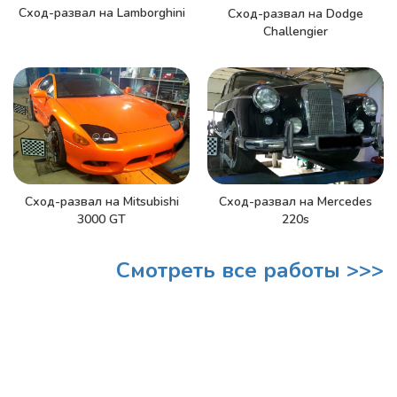
Сход-развал на Lamborghini
Сход-развал на Dodge
Challengier
Сход-развал на Mitsubishi
Сход-развал на Mercedes
3000 GT
220s
Смотреть все работы >>>