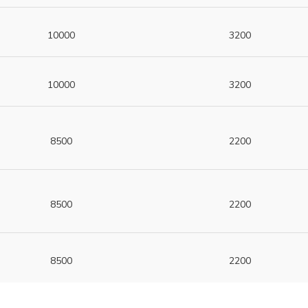
10000
3200
10000
3200
8500
2200
8500
2200
8500
2200