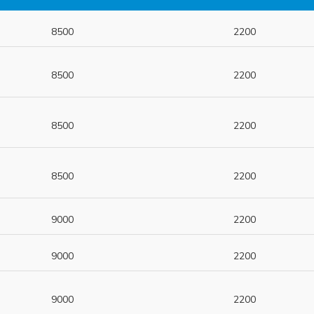
8500
2200
8500
2200
8500
2200
8500
2200
9000
2200
9000
2200
9000
2200