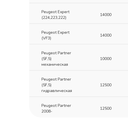
Peugeot Expert
14000
(224,223,222)
Peugeot Expert
14000
(VF3)
Peugeot Partner
(5F,5)
10000
механическая
Peugeot Partner
(5F,5)
12500
гидравлическая
Peugeot Partner
12500
2008-