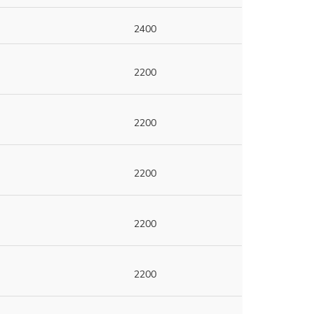
2400
2200
2200
2200
2200
2200