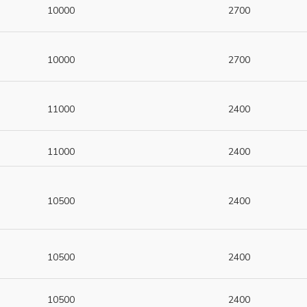
10000
2700
10000
2700
11000
2400
11000
2400
10500
2400
10500
2400
10500
2400