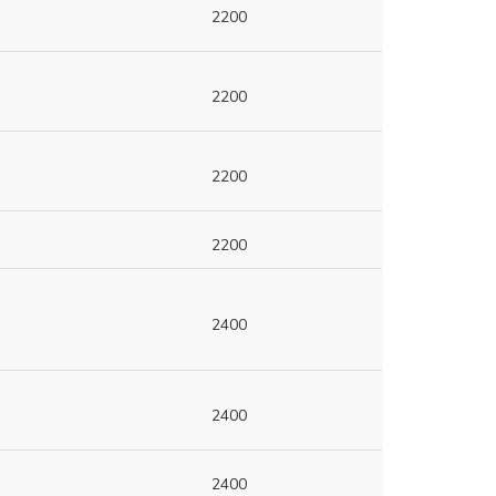
2200
2200
2200
2200
2400
2400
2400