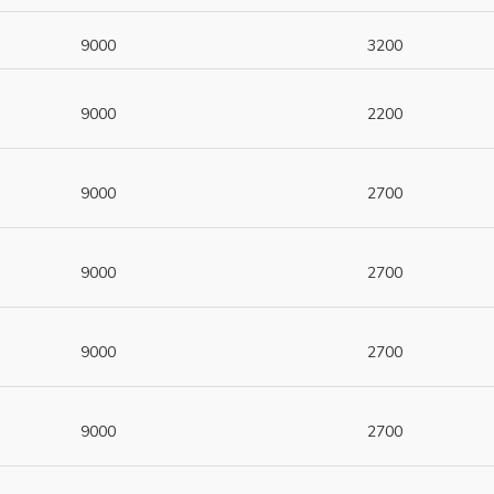
9000
3200
9000
2200
9000
2700
9000
2700
9000
2700
9000
2700