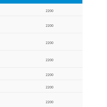
2200
2200
2200
2200
2200
2200
2200