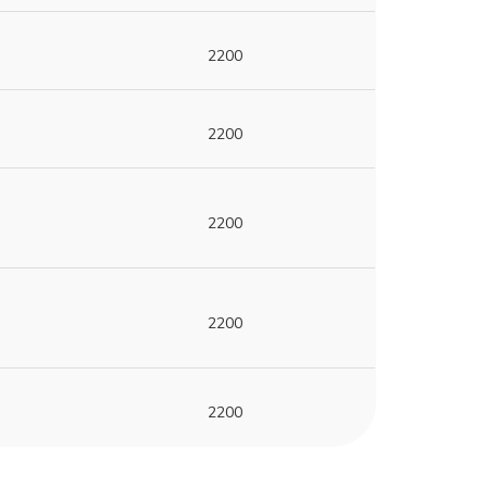
2200
2200
2200
2200
2200