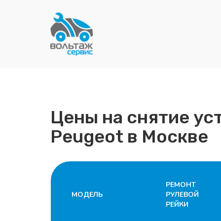
Цены на снятие ус
Peugeot в Москве
РЕМОНТ
МОДЕЛЬ
РУЛЕВОЙ
РЕЙКИ