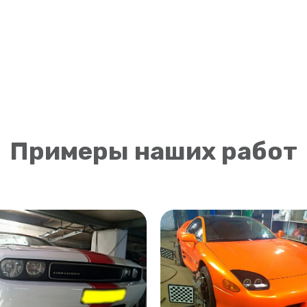
Примеры наших работ