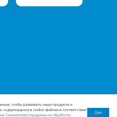
данные, чтобы развивать наши продукты и
х, содержащихся в cookie-файлах в соответствии
Даю
ие Соискателя/сотрудника на обработку