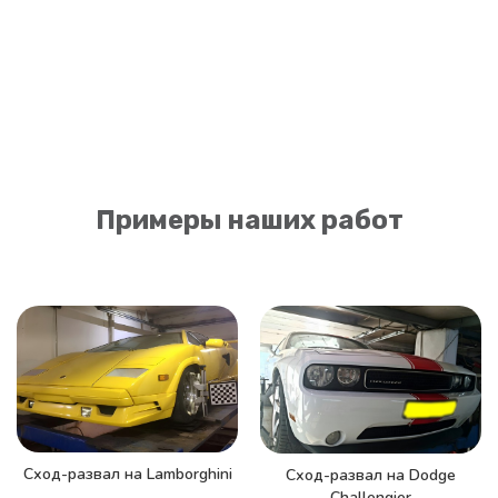
Примеры наших работ
Сход-развал на Lamborghini
Сход-развал на Dodge
Challengier