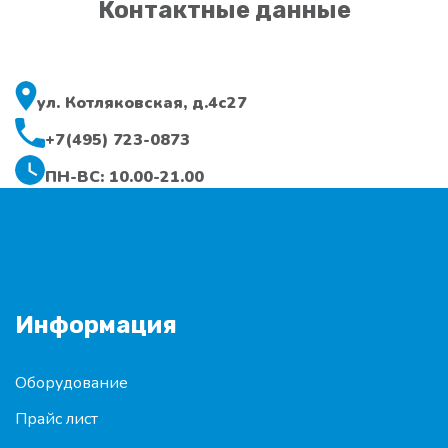
Контактные данные
ул. Котляковская, д.4с27
+7(495) 723-0873
ПН-ВС: 10.00-21.00
Информация
Оборудование
Прайс лист