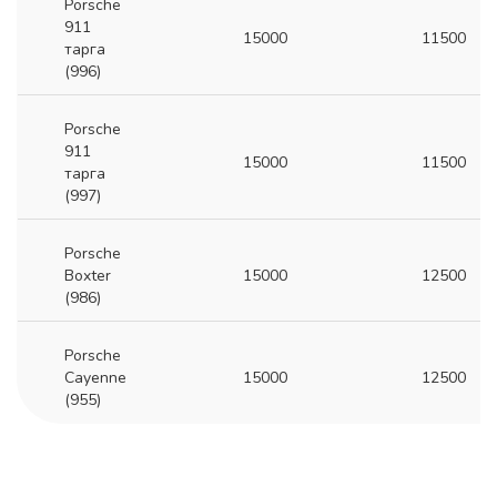
Porsche
911
15000
11500
тарга
(996)
Porsche
911
15000
11500
тарга
(997)
Porsche
Boxter
15000
12500
(986)
Porsche
Cayenne
15000
12500
(955)