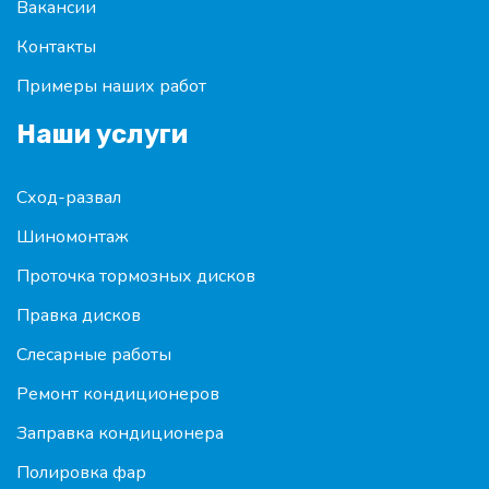
Вакансии
Контакты
Примеры наших работ
Наши услуги
Сход-развал
Шиномонтаж
Проточка тормозных дисков
Правка дисков
Слесарные работы
Ремонт кондиционеров
Заправка кондиционера
Полировка фар