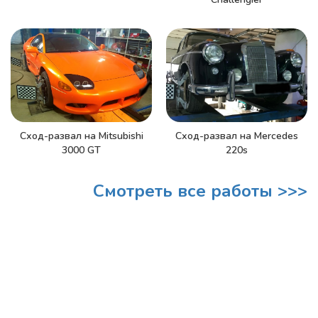
Сход-развал на Mitsubishi
Сход-развал на Mercedes
3000 GT
220s
Смотреть все работы >>>