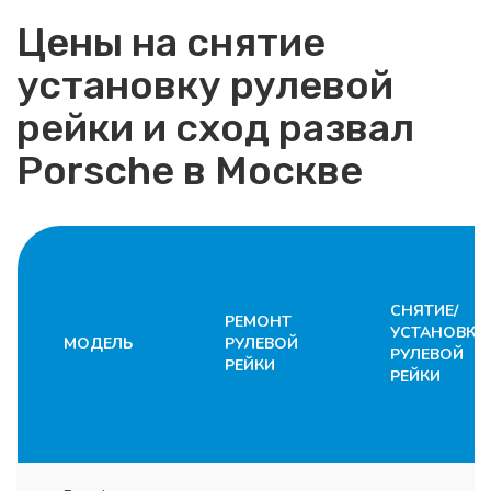
Цены на снятие
установку рулевой
рейки и сход развал
Porsche в Москве
СНЯТИЕ/
РЕМОНТ
УСТАНОВКА
МОДЕЛЬ
РУЛЕВОЙ
РУЛЕВОЙ
РЕЙКИ
РЕЙКИ