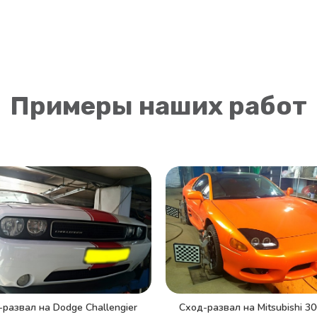
Примеры наших работ
Сход-развал на Mitsubishi 3
развал на Dodge Challengier