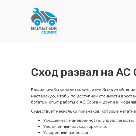
Сход развал на AC 
Важно, чтобы управляемость авто была стабильной
мастерскую, чтобы по доступной стоимости восст
богатый опыт работы с AC Cobra и другими моделя
Существует несколько признаков, которые негатив
Ухудшенная маневренность, управляемость.
Увеличенный расход горючего.
Ускоренный износ шин.