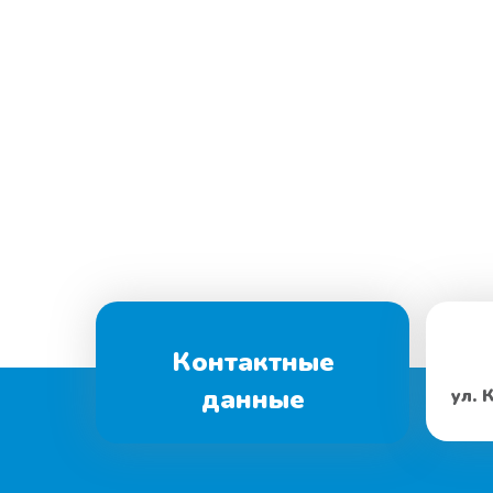
Контактные
данные
ул. 