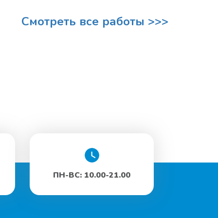
Смотреть все работы >>>
ПН-ВС: 10.00-21.00