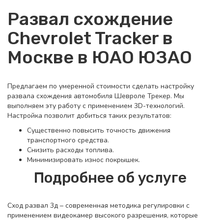
Развал схождение
Chevrolet Tracker в
Москве в ЮАО ЮЗАО
Предлагаем по умеренной стоимости сделать настройку
развала схождения автомобиля Шевроле Трекер. Мы
выполняем эту работу с применением 3D-технологий.
Настройка позволит добиться таких результатов:
Существенно повысить точность движения
транспортного средства.
Снизить расходы топлива.
Минимизировать износ покрышек.
Подробнее об услуге
Сход развал 3д – современная методика регулировки с
применением видеокамер высокого разрешения, которые