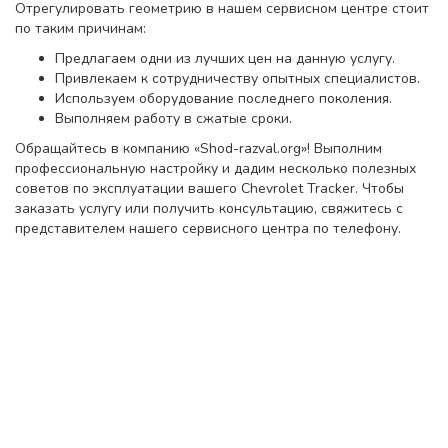
Отрегулировать геометрию в нашем сервисном центре стоит
по таким причинам:
Предлагаем одни из лучших цен на данную услугу.
Привлекаем к сотрудничеству опытных специалистов.
Используем оборудование последнего поколения.
Выполняем работу в сжатые сроки.
Обращайтесь в компанию «Shod-razval.org»! Выполним
профессиональную настройку и дадим несколько полезных
советов по эксплуатации вашего Chevrolet Tracker. Чтобы
заказать услугу или получить консультацию, свяжитесь с
представителем нашего сервисного центра по телефону.