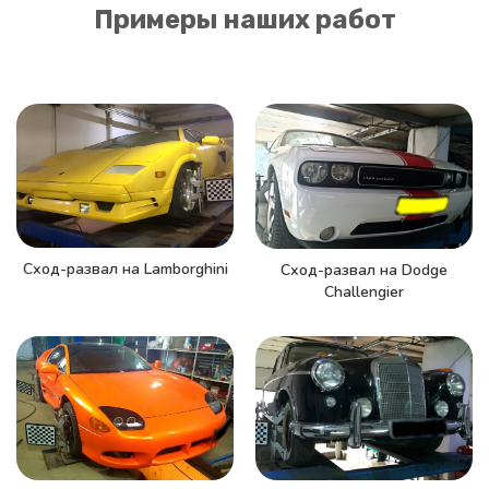
Примеры наших работ
Сход-развал на Lamborghini
Сход-развал на Dodge
Challengier