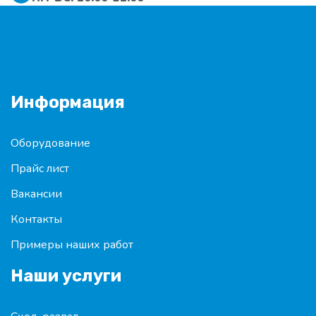
Информация
Оборудование
Прайс лист
Вакансии
Контакты
Примеры наших работ
Наши услуги