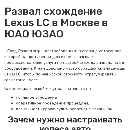
Развал схождение
Lexus LC в Москве в
ЮАО ЮЗАО
«Сход-Развал.org» – востребованный в столице автосервис,
который на протяжении долгих лет оказывает
профессиональные услуги по настройке схода развала на 3д
оборудовании. К нам довольно часто обращаются владельцы
Lexus LC, чтобы по невысокой стоимости отрегулировать
геометрию колес.
Клиенты мастерской могут рассчитывать на:
лояльное отношение,
оперативное проведение процедуры,
возможность проконсультироваться с механиком.
Зачем нужно настраивать
колеса авто