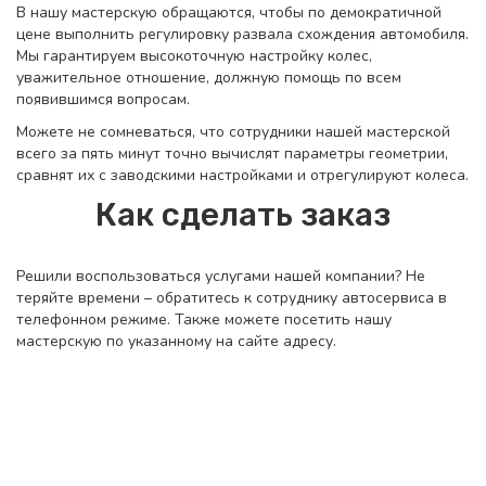
В нашу мастерскую обращаются, чтобы по демократичной
цене выполнить регулировку развала схождения автомобиля.
Мы гарантируем высокоточную настройку колес,
уважительное отношение, должную помощь по всем
появившимся вопросам.
Можете не сомневаться, что сотрудники нашей мастерской
всего за пять минут точно вычислят параметры геометрии,
сравнят их с заводскими настройками и отрегулируют колеса.
Как сделать заказ
Решили воспользоваться услугами нашей компании? Не
теряйте времени – обратитесь к сотруднику автосервиса в
телефонном режиме. Также можете посетить нашу
мастерскую по указанному на сайте адресу.