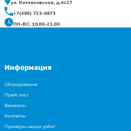
ул. Котляковская, д.4с27
+7(495) 723-0873
ПН-ВС: 10.00-21.00
Информация
Оборудование
Прайс лист
Вакансии
Контакты
Примеры наших работ