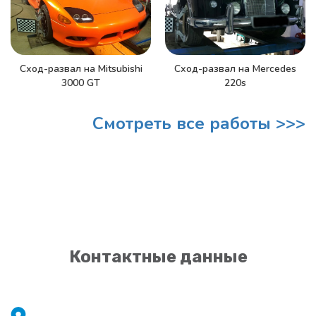
Сход-развал на Mitsubishi
Сход-развал на Mercedes
3000 GT
220s
Смотреть все работы >>>
Контактные данные