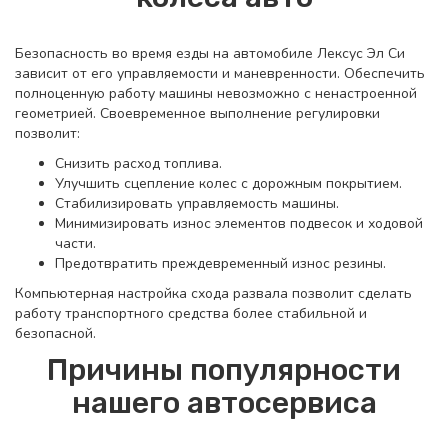
Безопасность во время езды на автомобиле Лексус Эл Си
зависит от его управляемости и маневренности. Обеспечить
полноценную работу машины невозможно с ненастроенной
геометрией. Своевременное выполнение регулировки
позволит:
Снизить расход топлива.
Улучшить сцепление колес с дорожным покрытием.
Стабилизировать управляемость машины.
Минимизировать износ элементов подвесок и ходовой
части.
Предотвратить преждевременный износ резины.
Компьютерная настройка схода развала позволит сделать
работу транспортного средства более стабильной и
безопасной.
Причины популярности
нашего автосервиса