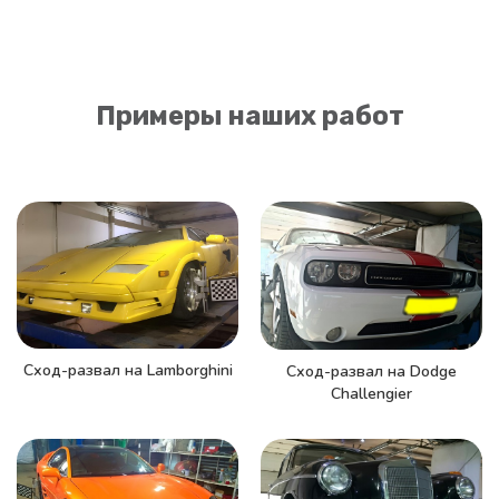
Примеры наших работ
Сход-развал на Lamborghini
Сход-развал на Dodge
Challengier