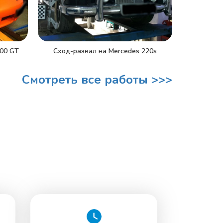
000 GT
Сход-развал на Mercedes 220s
Смотреть все работы >>>