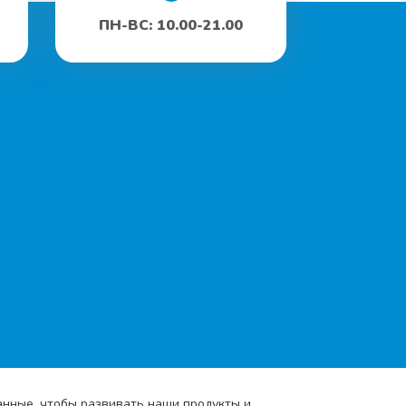
ПН-ВС: 10.00-21.00
данные, чтобы развивать наши продукты и