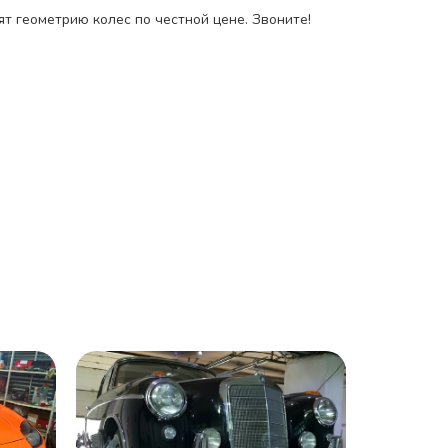
ят геометрию колес по честной цене. Звоните!