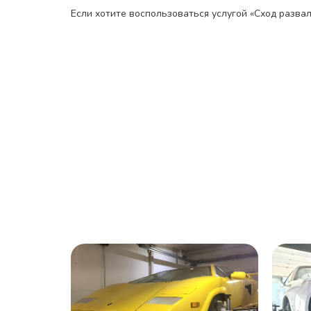
Если хотите воспользоваться услугой «Сход разва