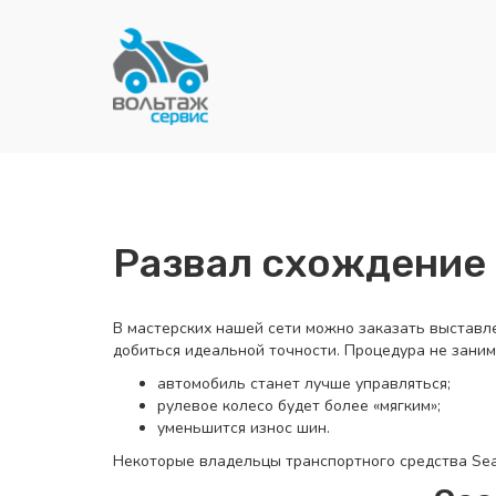
Развал схождение 
В мастерских нашей сети можно заказать выставл
добиться идеальной точности. Процедура не заним
автомобиль станет лучше управляться;
рулевое колесо будет более «мягким»;
уменьшится износ шин.
Некоторые владельцы транспортного средства Sea