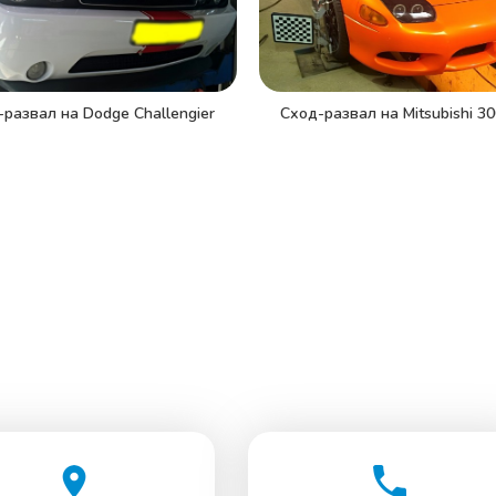
Сход-развал на Mitsubishi 3
развал на Dodge Challengier