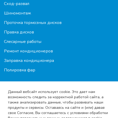
Сход-развал
Шиномонтаж
Проточка тормозных дисков
Правка дисков
Слесарные работы
Ремонт кондиционеров
Заправка кондиционера
Полировка фар
Данный вебсайт использует cookie. Это дает нам
возможность следить за корректной работой сайта, а
также анализировать данные, чтобы развивать наши
продукты и сервисы. Оставаясь на сайте и (или) давая
свое Согласие, Вы соглашаетесь с условиями обработки
© 2010-2026 Shod-razval.org