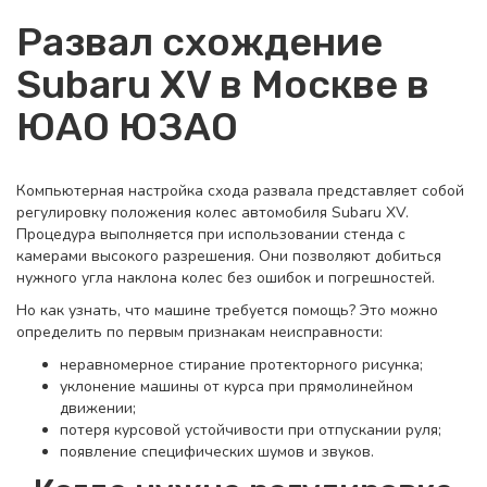
Развал схождение
Subaru XV в Москве в
ЮАО ЮЗАО
Компьютерная настройка схода развала представляет собой
регулировку положения колес автомобиля Subaru XV.
Процедура выполняется при использовании стенда с
камерами высокого разрешения. Они позволяют добиться
нужного угла наклона колес без ошибок и погрешностей.
Но как узнать, что машине требуется помощь? Это можно
определить по первым признакам неисправности:
неравномерное стирание протекторного рисунка;
уклонение машины от курса при прямолинейном
движении;
потеря курсовой устойчивости при отпускании руля;
появление специфических шумов и звуков.