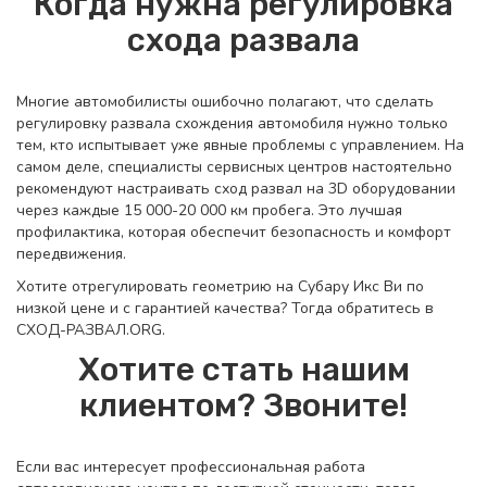
Когда нужна регулировка
схода развала
Многие автомобилисты ошибочно полагают, что сделать
регулировку развала схождения автомобиля нужно только
тем, кто испытывает уже явные проблемы с управлением. На
самом деле, специалисты сервисных центров настоятельно
рекомендуют настраивать сход развал на 3D оборудовании
через каждые 15 000-20 000 км пробега. Это лучшая
профилактика, которая обеспечит безопасность и комфорт
передвижения.
Хотите отрегулировать геометрию на Субару Икс Ви по
низкой цене и с гарантией качества? Тогда обратитесь в
СХОД-РАЗВАЛ.ORG.
Хотите стать нашим
клиентом? Звоните!
Если вас интересует профессиональная работа