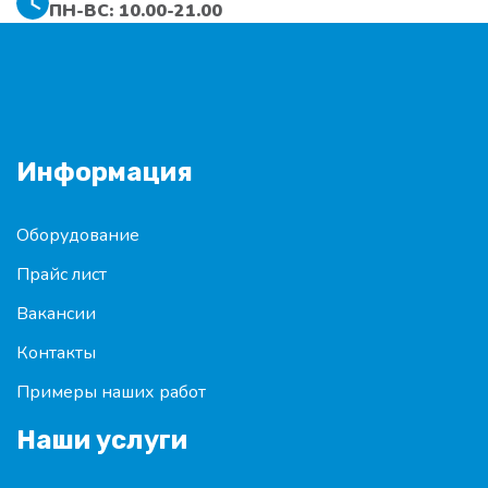
ПН-ВС: 10.00-21.00
Информация
Оборудование
Прайс лист
Вакансии
Контакты
Примеры наших работ
Наши услуги