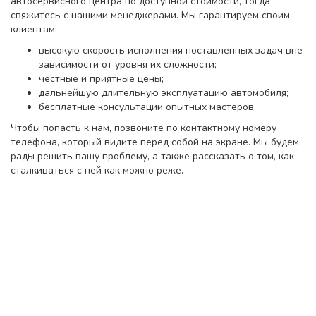
автосервисного центра по доступной стоимости, тогда
свяжитесь с нашими менеджерами. Мы гарантируем своим
клиентам:
высокую скорость исполнения поставленных задач вне
зависимости от уровня их сложности;
честные и приятные цены;
дальнейшую длительную эксплуатацию автомобиля;
бесплатные консультации опытных мастеров.
Чтобы попасть к нам, позвоните по контактному номеру
телефона, который видите перед собой на экране. Мы будем
рады решить вашу проблему, а также рассказать о том, как
сталкиваться с ней как можно реже.