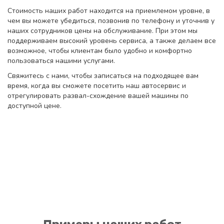
Стоимость наших работ находится на приемлемом уровне, в
чем вы можете убедиться, позвонив по телефону и уточнив у
наших сотрудников цены на обслуживание. При этом мы
поддерживаем высокий уровень сервиса, а также делаем все
возможное, чтобы клиентам было удобно и комфортно
пользоваться нашими услугами.
Свяжитесь с нами, чтобы записаться на подходящее вам
время, когда вы сможете посетить наш автосервис и
отрегулировать развал-схождение вашей машины по
доступной цене.