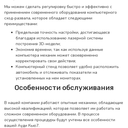
Мы можем сделать регулировку быстро и эффективно с
применением современного оборудования компьютерного
сход-развала, которое обладает следующими
преимуществами:
Предельная точность настройки, достигающаяся
благодаря использованию лазерной системы
построения 3D-модели;
Экономия времени, так как используя данные
компьютера механик может своевременно
корректировать свои действия;
Компьютерный стенд позволяет удобно расположить
автомобиль и отслеживать показатели на
установленных на нем мониторах.
Особенности обслуживания
В нашей компании работают опытные механики, обладающие
высокой квалификацией, которая позволяет им работать на
сложном современном оборудовании. В процессе
осуществления процедуры будут учтены все особенности
вашей Ауди Кью7.