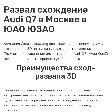
Развал схождение
Audi Q7 в Москве в
ЮАО ЮЗАО
Компания Сход-развал.org оказывает качественную услугу
сход-развала 3D на выгодных для клиентов условиях.
Получить обслуживание для автомобиля Audi Q7 (Ауди Кью7)
можно в нашем автосервисе в удобное время.
Преимущества сход-
развала 3D
Показатели развал-схождения автомобиля должны быть
настроены максимально правильно и точно, иначе машину
будет заносить, а резина и запчасти подвески при езде с
неправильными настройками изнашиваются гораздо
быстрее.