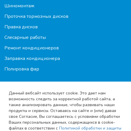
Шиномонтаж
Проточка тормозных дисков
Правка дисков
Слесарные работы
Ремонт кондиционеров
Заправка кондиционера
Полировка фар
Данный вебсайт использует cookie. Это дает нам
возможность следить за корректной работой сайта, а
также анализировать данные, чтобы развивать наши
продукты и сервисы. Оставаясь на сайте и (или) давая
свое Согласие, Вы соглашаетесь с условиями обработки
© 2010-2026 Shod-razval.org
Ваших персональных данных, содержащихся в cookie-
файлах в соответствии с
Политикой обработки и защиты
Карта сайта