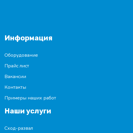
Информация
Оборудование
Прайс лист
Вакансии
Контакты
Примеры наших работ
Наши услуги
Сход-развал