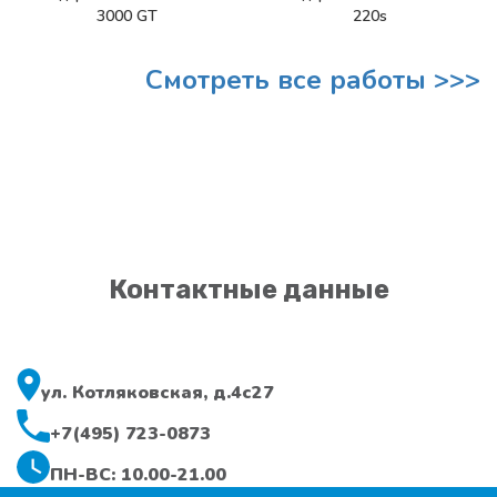
3000 GT
220s
Смотреть все работы >>>
Контактные данные
ул. Котляковская, д.4с27
+7(495) 723-0873
ПН-ВС: 10.00-21.00